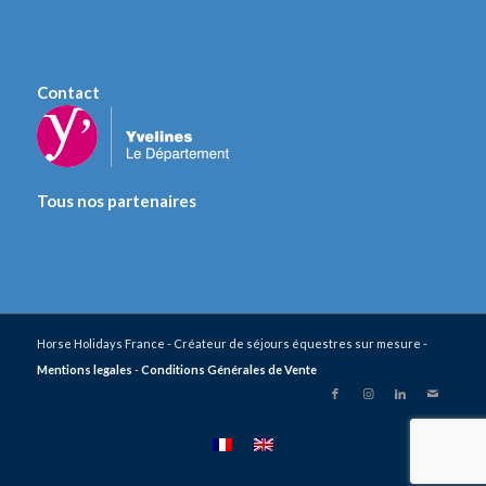
Contact
Tous nos partenaires
Horse Holidays France - Créateur de séjours équestres sur mesure -
Mentions legales
-
Conditions Générales de Vente