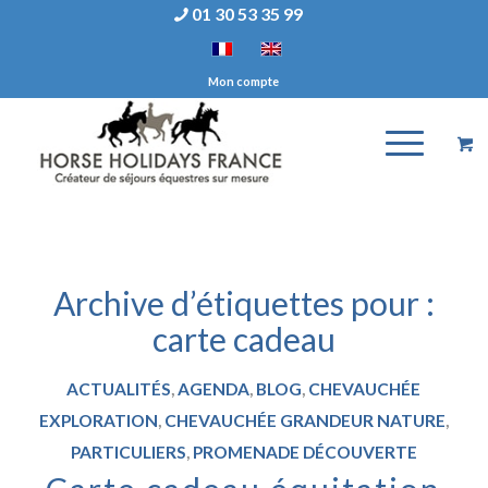
01 30 53 35 99
Mon compte
Archive d’étiquettes pour :
carte cadeau
ACTUALITÉS
,
AGENDA
,
BLOG
,
CHEVAUCHÉE
EXPLORATION
,
CHEVAUCHÉE GRANDEUR NATURE
,
PARTICULIERS
,
PROMENADE DÉCOUVERTE