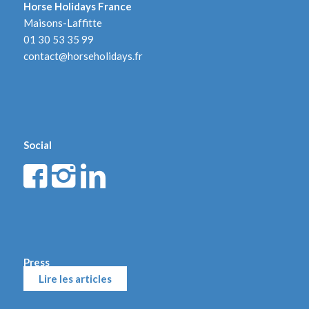
Horse Holidays France
Maisons-Laffitte
01 30 53 35 99
contact@horseholidays.fr
Social
Press
Lire les articles