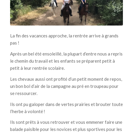
La fin des vacances approche, la rentrée arrive à grands
pas !
Après un bel été ensoleillé, la plupart d’entre nous a repris
le chemin du travail et les enfants se préparent petit à
petit à leur rentrée scolaire.
Les chevaux aussi ont profité d’un petit moment de repos,
un bon bol d’air de la campagne au pré en troupeau pour
se ressourcer.
Ils ont pu galoper dans de vertes prairies et brouter toute
l’herbe à volonté !
Ils sont prêts à vous retrouver et vous emmener faire une
balade paisible pour les novices et plus sportives pour les