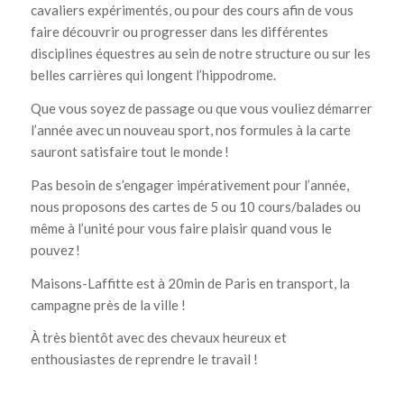
cavaliers expérimentés, ou pour des cours afin de vous
faire découvrir ou progresser dans les différentes
disciplines équestres au sein de notre structure ou sur les
belles carrières qui longent l’hippodrome.
Que vous soyez de passage ou que vous vouliez démarrer
l’année avec un nouveau sport, nos formules à la carte
sauront satisfaire tout le monde !
Pas besoin de s’engager impérativement pour l’année,
nous proposons des cartes de 5 ou 10 cours/balades ou
même à l’unité pour vous faire plaisir quand vous le
pouvez !
Maisons-Laffitte est à 20min de Paris en transport, la
campagne près de la ville !
À très bientôt avec des chevaux heureux et
enthousiastes de reprendre le travail !